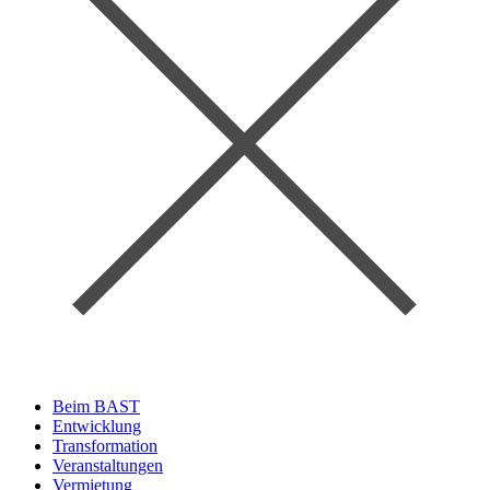
Beim BAST
Entwicklung
Transformation
Veranstaltungen
Vermietung