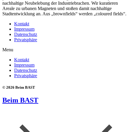
nachhaltige Neubelebung der Industriebrachen. Wir kuratieren
Areale zu urbanen Magneten und stoßen damit nachhaltige
Stadtentwicklung an. Aus „brownfields“ werden „coloured fields“.
Kontakt
Impressum
Datenschutz
Privatsphäre
Menu
Kontakt
Impressum
Datenschutz
Privatsphäre
© 2026 Beim BAST
Beim BAST