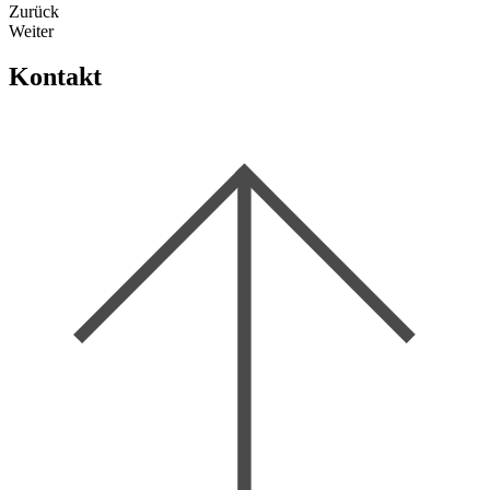
Zurück
Weiter
Kontakt