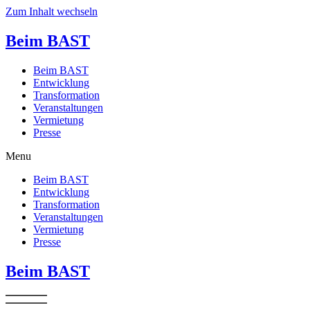
Zum Inhalt wechseln
Beim BAST
Beim BAST
Entwicklung
Transformation
Veranstaltungen
Vermietung
Presse
Menu
Beim BAST
Entwicklung
Transformation
Veranstaltungen
Vermietung
Presse
Beim BAST