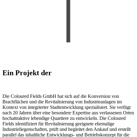
Ein Projekt der
Die Coloured Fields GmbH hat sich auf die Konversion von
Brachflächen und die Revitalisierung von Industrieanlagen im
Kontext von integrierter Stadtentwicklung spezialisiert. Sie verfügt
nach 20 Jahren über eine besondere Expertise aus verlassenen Orten
hochattraktive lebendige Quartiere zu entwickeln. Die Coloured
Fields identifiziert für Revitalisierung geeignete ehemalige
Industrieliegenschaften, prüft und begleitet den Ankauf und erstellt
parallel das inhaltliche Entwicklungs- und Betriebskonzept für die