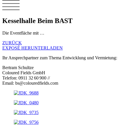
Kesselhalle Beim BAST
Die Eventfläche mit …
ZURÜCK
EXPOSÉ HERUNTERLADEN
Ihr Ansprechpartner zum Thema Entwicklung und Vermietung:
Bertram Schultze
Coloured Fields GmbH
Telefon: 0911 32 60 900 //
Email:
bs@colouredfields.com